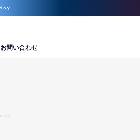
oday
お問い合わせ
5199