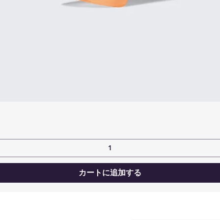
カートに追加する