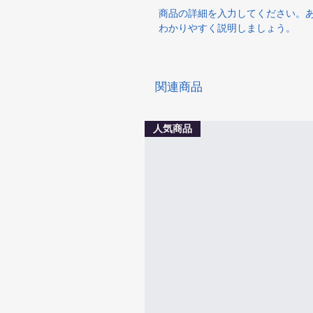
商品の詳細を入力してください。
わかりやすく説明しましょう。
関連商品
人気商品