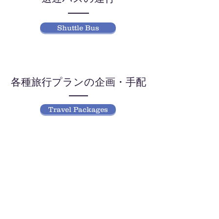
Shuttle Bus
各種旅行プランの企画・手配
Travel Packages