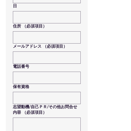
日
住所
（必須項目）
メールアドレス
（必須項目）
電話番号
保有資格
志望動機/自己ＰＲ/その他お問合せ
内容
（必須項目）