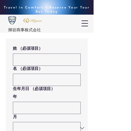
Travel in Comfort – Reserve Your Tour
Bus Today
​輝岩商事株式会社
姓
（必須項目）
名
（必須項目）
生年月日
（必須項目）
年
月